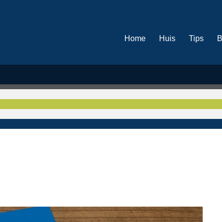
Home
Huis
Tips
B