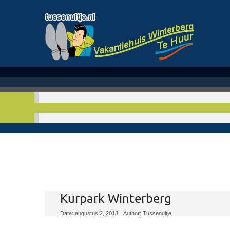
Kurpark Winterberg
Date: augustus 2, 2013
Author: Tussenuitje