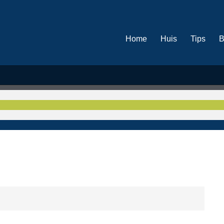
Home
Huis
Tips
B