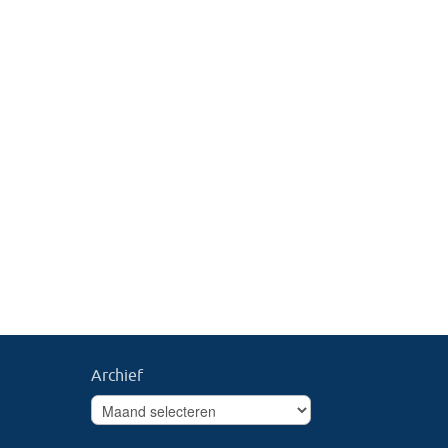
Archief
Archief